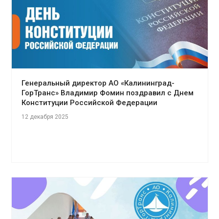
Генеральный директор АО «Калининград-
ГорТранс» Владимир Фомин поздравил с Днем
Конституции Российской Федерации
12 декабря 2025