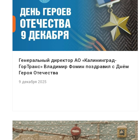
Генеральный директор АО «Калининград-
ГорТранс» Владимир Фомин поздравил с Днём
Героя Отечества
9 декабря 2025