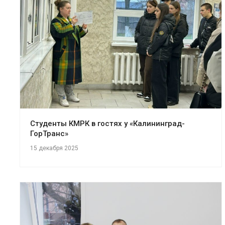
Студенты КМРК в гостях у «Калининград-
ГорТранс»
15 декабря 2025