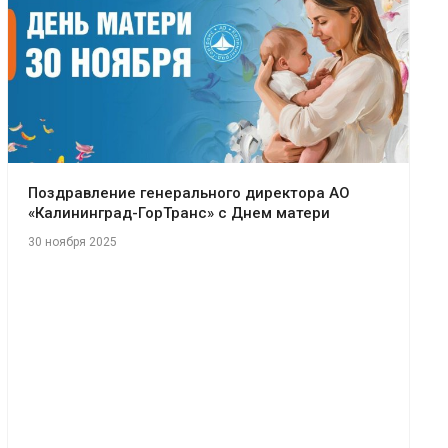
Поздравление генерального директора АО
«Калининград-ГорТранс» с Днем матери
30 ноября 2025