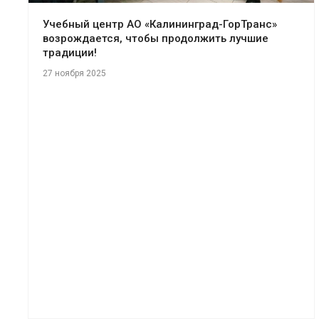
Учебный центр АО «Калининград-ГорТранс»
возрождается, чтобы продолжить лучшие
традиции!
27 ноября 2025