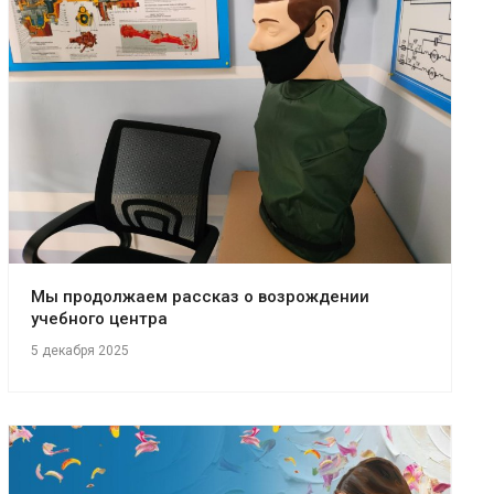
Мы продолжаем рассказ о возрождении
учебного центра
5 декабря 2025