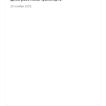
20 ноября 2025