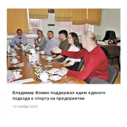
Владимир Фомин поддержал идею единого
подхода к спорту на предприятии
12 ноября 2025