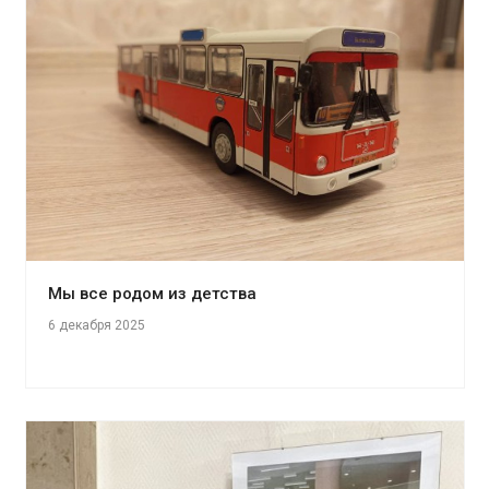
Мы все родом из детства
6 декабря 2025