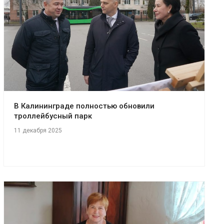
В Калининграде полностью обновили
троллейбусный парк
11 декабря 2025