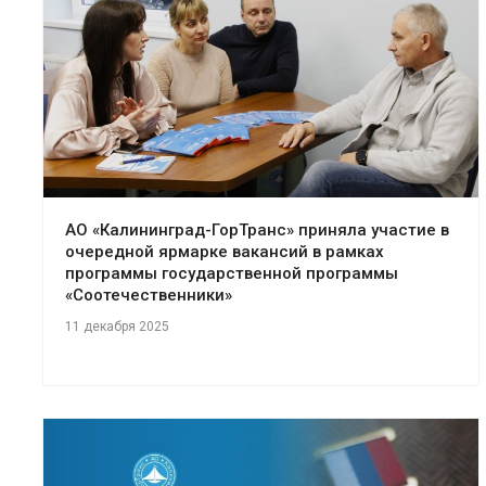
АО «Калининград-ГорТранс» приняла участие в
очередной ярмарке вакансий в рамках
программы государственной программы
«Соотечественники»
11 декабря 2025