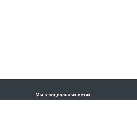
Мы в социальных сетях
. Киевская,