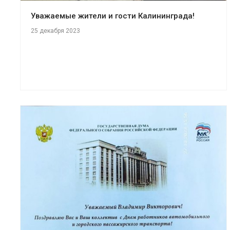
Уважаемые жители и гости Калининграда!
25 декабря 2023