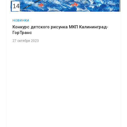
НОВИНКИ
Конкурс детского рисунка МКП Калининград-
ГорТранс
27 октября 2023