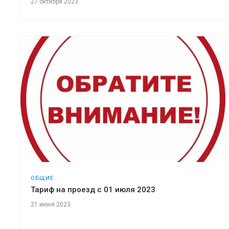
27 октября 2023
ОБЩИЕ
Тариф на проезд c 01 июля 2023
21 июня 2023