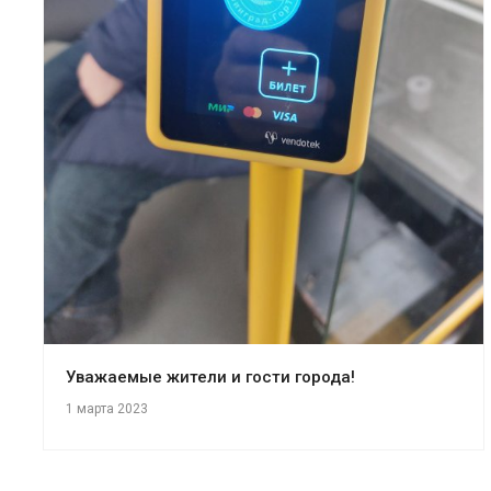
Уважаемые жители и гости города!
1 марта 2023