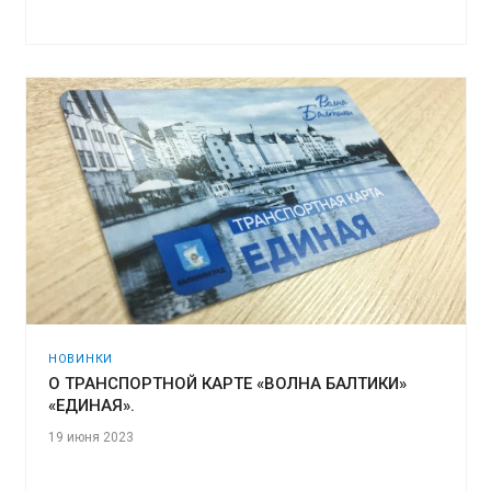
НОВИНКИ
О ТРАНСПОРТНОЙ КАРТЕ «ВОЛНА БАЛТИКИ»
«ЕДИНАЯ».
19 июня 2023