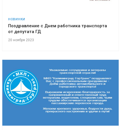
НОВИНКИ
Поздравление с Днем работника транспорта
от депутата ГД
20 ноября 2023