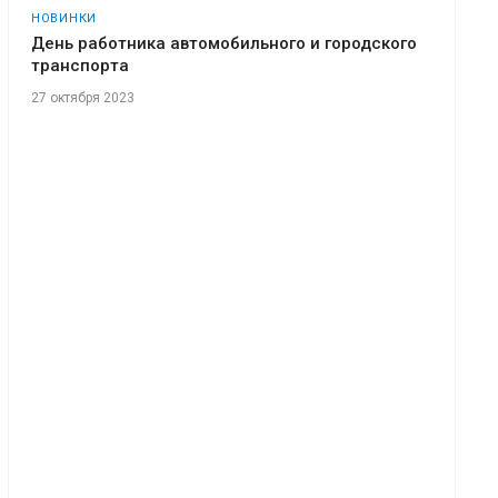
НОВИНКИ
День работника автомобильного и городского
транспорта
27 октября 2023