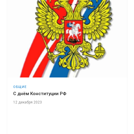
ОБЩИЕ
С днём Конституции РФ
12 декабря 2023