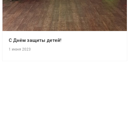
С Днём защиты детей!
1 июня 2023