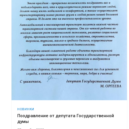
НОВИНКИ
Поздравление от депутата Государственной
думы