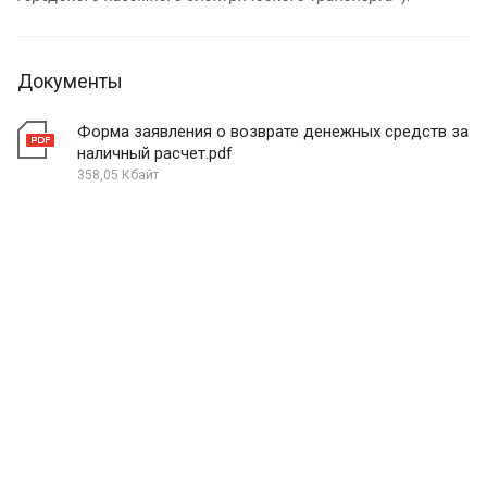
Документы
Форма заявления о возврате денежных средств за
наличный расчет.pdf
358,05 Кбайт