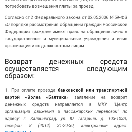
потребовать возмещения платы за проезд.
Согласно ст.2 Федерального закона от 02.05.2006 №59-ФЗ
«О порядке рассмотрения обращений граждан Российской
Федерации» граждане имеют право на обращение лично в
государственные и муниципальные учреждения и иные
организации и их должностным лицам.
Возврат денежных средств
осуществляется следующим
образом:
1.
При оплате проезда
банковской или транспортной
картой «Волна «Балтики»
заявление на возврат
денежных средств направляется в
МКУ "Центр
организации движения и пассажирских перевозок" по
адресу: г. Калининград, ул. Ю. Гагарина, д. 103-103А,
телефон: 8 (4012) 31-20-30, электронный адрес: