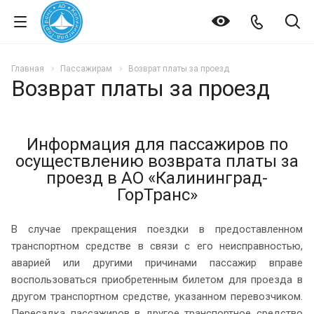
Главная
Пассажирам
Возврат платы за проезд
Возврат платы за проезд
Информация для пассажиров по
осуществлению возврата платы за
проезд в АО «Калининград-
ГорТранс»
В случае прекращения поездки в предоставленном
транспортном средстве в связи с его неисправностью,
аварией или другими причинами пассажир вправе
воспользоваться приобретенным билетом для проезда в
другом транспортном средстве, указанном перевозчиком.
Пересадка пассажиров в другое транспортное средство