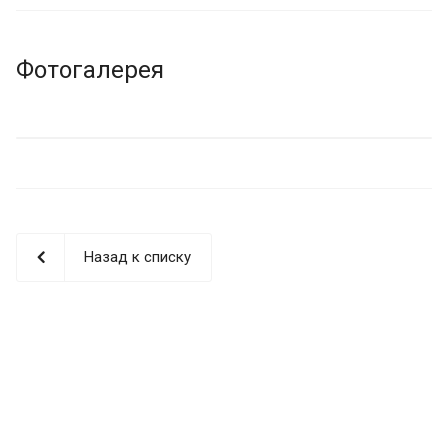
Фотогалерея
Назад к списку