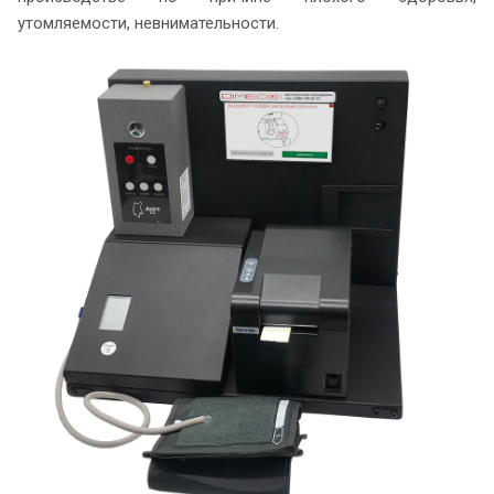
утомляемости, невнимательности.