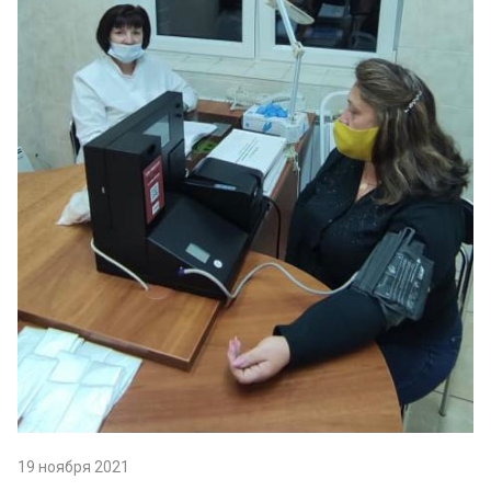
19 ноября 2021