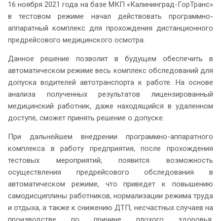
16 ноября 2021 года на базе МКП «Калининград-ГорТранс»
в тестовом режиме начал действовать программно-
аппаратный комплекс для прохождения дистанционного
предрейсового медицинского осмотра.
Данное решение позволит в будущем обеспечить в
автоматическом режиме весь комплекс обследований для
допуска водителей автотранспорта к работе. На основе
анализа полученных результатов лицензированный
медицинский работник, даже находящийся в удаленном
доступе, сможет принять решение о допуске.
При дальнейшем внедрении программно-аппаратного
комплекса в работу предприятия, после прохождения
тестовых мероприятий, появится возможность
осуществления предрейсового обследования в
автоматическом режиме, что приведет к повышению
самодисциплины работников, нормализации режима труда
и отдыха, а также к снижению ДТП, несчастных случаев на
производстве по причине плохого здоровья,