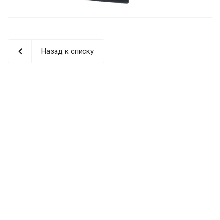
Назад к списку