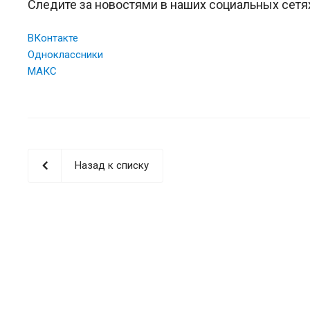
Следите за новостями в наших социальных сетя
ВКонтакте
Одноклассники
МАКС
Назад к списку