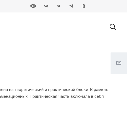
на на теоретический и практический блоки. В рамках
аменационных. Практическая часть включала в себя