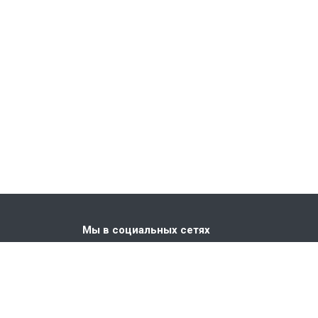
Мы в социальных сетях
. Киевская,