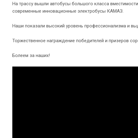
На трассу вышли автобусы большого класса вместимости
современные инновационные электробусы КАМАЗ.
Наши показали высокий уровень профессионализма и вы
Торжественное награждение победителей и призеров соре
Болеем за наших!