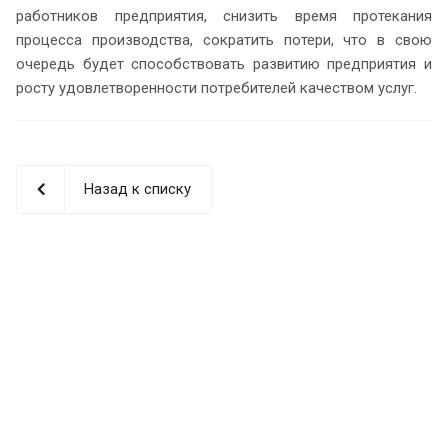
работников предприятия, снизить время протекания
процесса производства, сократить потери, что в свою
очередь будет способствовать развитию предприятия и
росту удовлетворенности потребителей качеством услуг.
Назад к списку