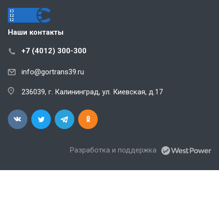
Наши контакты
+7 (4012) 300-300
info@gortrans39.ru
236039, г. Калининград, ул. Киевская, д.17
Разработка и поддержка