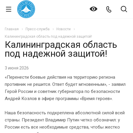
Главная
Пресс-служба
Новости
Калининградская область под надежной защитой!
Калининградская область
под надежной защитой!
3 июня 2026
«Перенести боевые действия на территорию региона
противник не решится. Ответ будет мгновенным», - заявил
Герой России и советник губернатора по безопасности
Андрей Козлов в эфире программы «Время героев».
Наша безопасность подкреплена абсолютной силой всей
страны. Президент Владимир Путин четко обозначил: у
России есть все необходимые средства, чтобы жестко