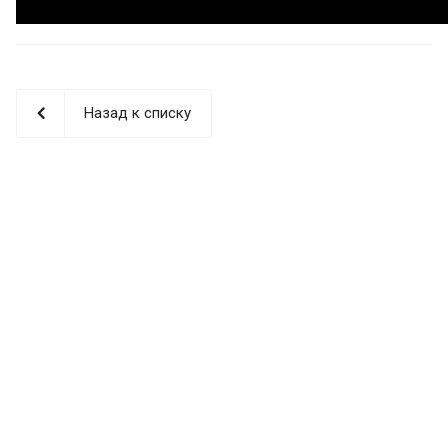
Назад к списку