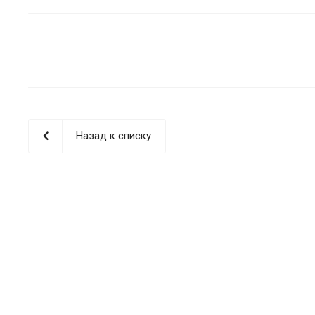
Назад к списку