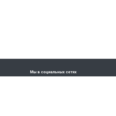
Мы в социальных сетях
. Киевская,