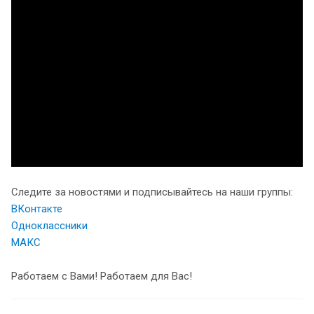
Следите за новостями и подписывайтесь на наши группы:
ВКонтакте
Одноклассники
МАКС
Работаем с Вами! Работаем для Вас!