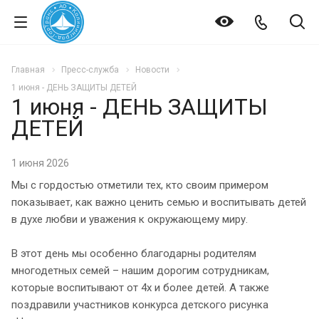
Главная
Пресс-служба
Новости
1 июня - ДЕНЬ ЗАЩИТЫ ДЕТЕЙ
1 июня - ДЕНЬ ЗАЩИТЫ
ДЕТЕЙ
1 июня 2026
Мы с гордостью отметили тех, кто своим примером
показывает, как важно ценить семью и воспитывать детей
в духе любви и уважения к окружающему миру.
В этот день мы особенно благодарны родителям
многодетных семей – нашим дорогим сотрудникам,
которые воспитывают от 4х и более детей. А также
поздравили участников конкурса детского рисунка