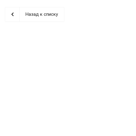
Назад к списку