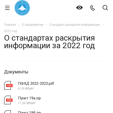
Главная
О предприятии
Стандарты раскрытия информации
2022 год
О стандартах раскрытия
информации за 2022 год
Документы
ПФХД 2022-2023.pdf
6,18 Мбайт
Пункт 19а.zip
17,36 Мбайт
Пункт 19б.zip