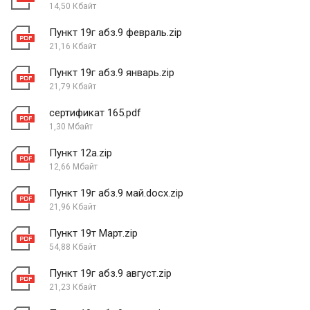
14,50 Кбайт
Пункт 19г абз.9 февраль.zip
21,16 Кбайт
Пункт 19г абз.9 январь.zip
21,79 Кбайт
сертификат 165.pdf
1,30 Мбайт
Пункт 12а.zip
12,66 Мбайт
Пункт 19г абз.9 май.docx.zip
21,96 Кбайт
Пункт 19т Март.zip
54,88 Кбайт
Пункт 19г абз.9 август.zip
21,23 Кбайт