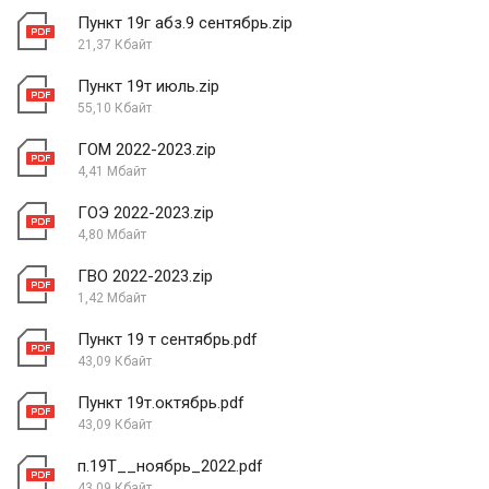
Пункт 19г абз.9 сентябрь.zip
21,37 Кбайт
Пункт 19т июль.zip
55,10 Кбайт
ГОМ 2022-2023.zip
4,41 Мбайт
ГОЭ 2022-2023.zip
4,80 Мбайт
ГВО 2022-2023.zip
1,42 Мбайт
Пункт 19 т сентябрь.pdf
43,09 Кбайт
Пункт 19т.октябрь.pdf
43,09 Кбайт
п.19Т__ноябрь_2022.pdf
43,09 Кбайт