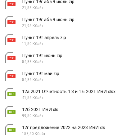
Пункт 19г абз.9 июль.zip
21,53 Кбайт
Пункт 19г абз.9 июнь.zip
21,95 Кбайт
Пункт 19т апрель.zip
11,50 Кбайт
Пункт 19т июнь.zip
54,88 Кбайт
Пункт 19т май.zip
54,86 Кбайт
12а 2021 Отчетность 1.3 и 1.6 2021 ИВИ.xlsx
41,56 Кбайт
12б 2021 ИВИ.xls
99,50 Кбайт
12г предложение 2022 на 2023 ИВИ.xls
158,50 Кбайт