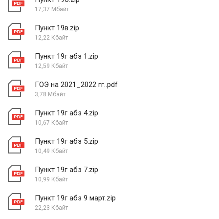
17,37 Мбайт
Пункт 19в.zip
12,22 Кбайт
Пункт 19г абз 1.zip
12,59 Кбайт
ГОЭ на 2021_2022 гг..pdf
3,78 Мбайт
Пункт 19г абз 4.zip
10,67 Кбайт
Пункт 19г абз 5.zip
10,49 Кбайт
Пункт 19г абз 7.zip
10,99 Кбайт
Пункт 19г абз 9 март.zip
22,23 Кбайт