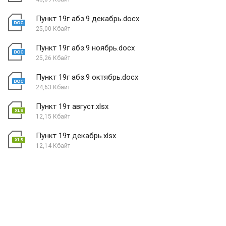
Пункт 19г абз.9 декабрь.docx
25,00 Кбайт
Пункт 19г абз.9 ноябрь.docx
25,26 Кбайт
Пункт 19г абз.9 октябрь.docx
24,63 Кбайт
Пункт 19т август.xlsx
12,15 Кбайт
Пункт 19т декабрь.xlsx
12,14 Кбайт