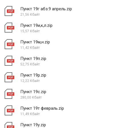
Пункт 19г абз.9 апрель.zip
21,56 Кбайт
Пункт 19и,к,л.zip
15,57 Кбайт
Пункт 19м,н.zip
11,42 Кбайт
Пункт 19п.zip
52,75 Кбайт
Пункт 19р.zip
12,22 Кбайт
Пункт 19с.zip
280,00 Кбайт
Пункт 19т февраль.zip
11,49 Кбайт
Пункт 19у.zip