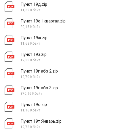
Пункт 19д.zip
11,32 Кбайт
Пункт 19е I квартал.zip
20,13 Кбайт
Пункт 19ж.zip
11,63 Кбайт
Пункт 19з.zip
12,33 Кбайт
Пункт 19г абз 2.zip
12,70 Кбайт
Пункт 19г абз 3.zip
870,96 Кбайт
Пункт 19о.zip
11,16 Кбайт
Пункт 19т Январь.zip
12,73 Кбайт