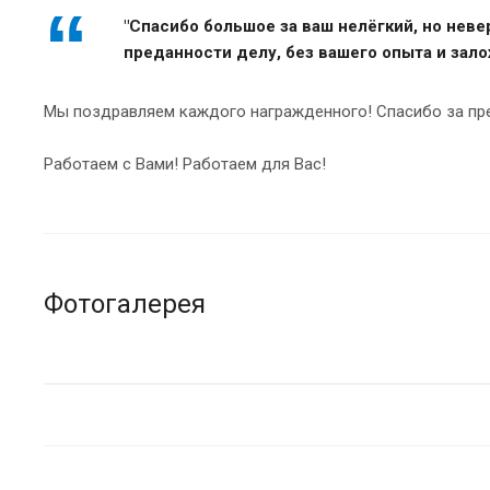
"Спасибо большое за ваш нелёгкий, но нев
преданности делу, без вашего опыта и зал
Мы поздравляем каждого награжденного! Спасибо за пре
Работаем с Вами! Работаем для Вас!
Фотогалерея