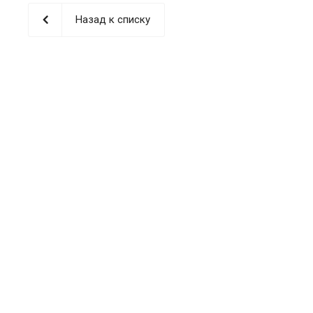
Назад к списку