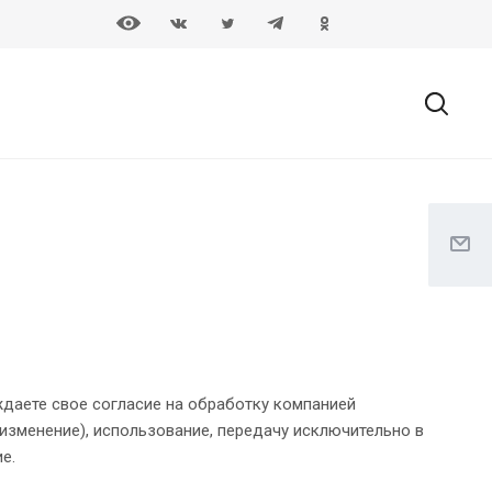
даете свое согласие на обработку компанией
 изменение), использование, передачу исключительно в
ие.