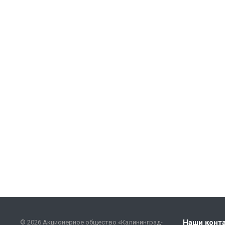
Наши конт
© 2026 Акционерное общество «Калининград-