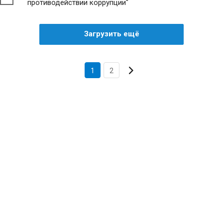
противодействии коррупции"
Загрузить ещё
1
2