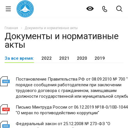
Главная
Документы и нормативные акты
Документы и нормативные
акты
За все время:
2022
2021
2020
2019
Постановление Правительства РФ от 08.09.2010 № 700 
порядке сообщения работодателем при заключении
трудового договора с гражданином, замещавшим
должности государственной или муниципальной служб
Письмо Минтруда России от 06.12.2019 №18-0/10В-1044
"О мерах по противодействию коррупции"
Федеральный закон от 25.12.2008 № 273-ФЗ "О